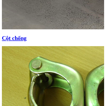
Cột chống