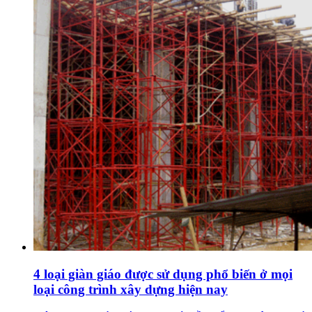
4 loại giàn giáo được sử dụng phổ biến ở mọi
loại công trình xây dựng hiện nay