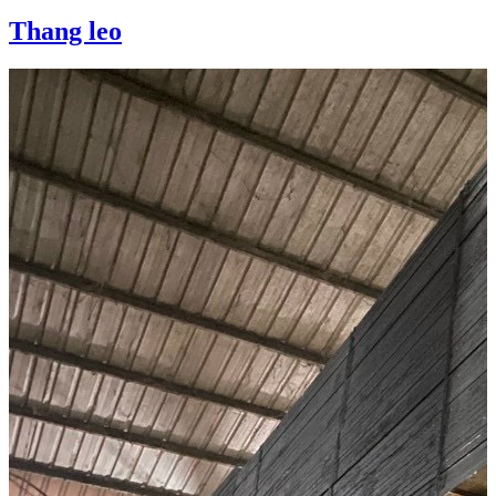
Thang leo