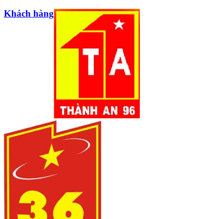
Khách hàng