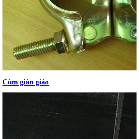
Cùm giàn giáo