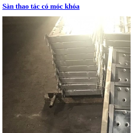
Sàn thao tác có móc khóa