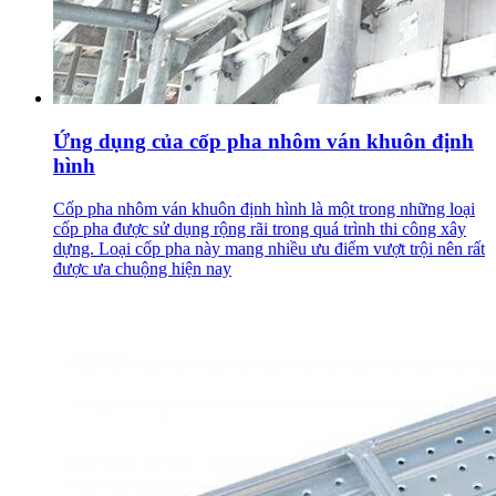
Ứng dụng của cốp pha nhôm ván khuôn định
hình
Cốp pha nhôm ván khuôn định hình là một trong những loại
cốp pha được sử dụng rộng rãi trong quá trình thi công xây
dựng. Loại cốp pha này mang nhiều ưu điểm vượt trội nên rất
được ưa chuộng hiện nay