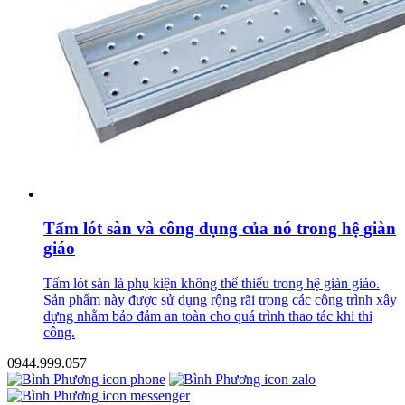
Tấm lót sàn và công dụng của nó trong hệ giàn
giáo
Tấm lót sàn là phụ kiện không thể thiếu trong hệ giàn giáo.
Sản phẩm này được sử dụng rộng rãi trong các công trình xây
dựng nhằm bảo đảm an toàn cho quá trình thao tác khi thi
công.
0944.999.057