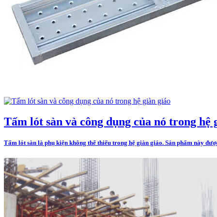
Tấm lót sàn và công dụng của nó trong hệ 
Tấm lót sàn là phụ kiện không thể thiếu trong hệ giàn giáo. Sản phẩm này đượ